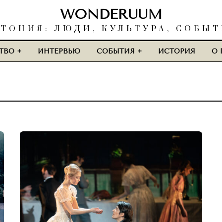
WONDERUUM
ТОНИЯ: ЛЮДИ, КУЛЬТУРА, СОБЫ
ТВО
ИНТЕРВЬЮ
СОБЫТИЯ
ИСТОРИЯ
О 