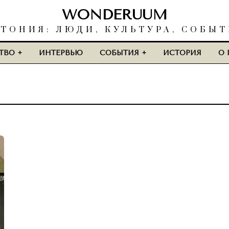
WONDERUUM
ТОНИЯ: ЛЮДИ, КУЛЬТУРА, СОБЫ
ТВО
ИНТЕРВЬЮ
СОБЫТИЯ
ИСТОРИЯ
О 