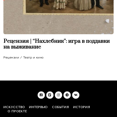
Рецензия | “Нахлебник”: игра в поддавки
на выживание
Рецензии
/
Театр и кино
ИСКУССТВО
ИНТЕРВЬЮ
СОБЫТИЯ
ИСТОРИЯ
О ПРОЕКТЕ