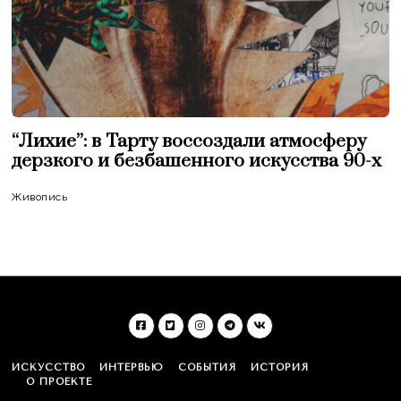
“Лихие”: в Тарту воссоздали атмосферу
дерзкого и безбашенного искусства 90-х
Живопись
ИСКУССТВО
ИНТЕРВЬЮ
СОБЫТИЯ
ИСТОРИЯ
О ПРОЕКТЕ