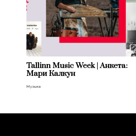
Tallinn Music Week | Анкета:
Мари Калкун
Музыка