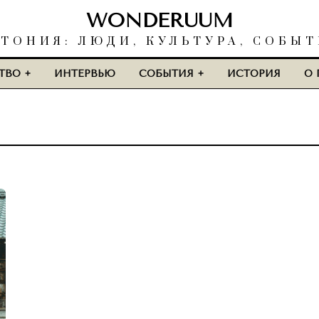
WONDERUUM
ТОНИЯ: ЛЮДИ, КУЛЬТУРА, СОБЫ
ТВО
ИНТЕРВЬЮ
СОБЫТИЯ
ИСТОРИЯ
О 