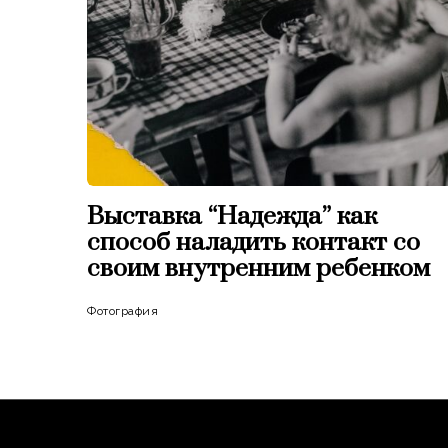
Выставка “Надежда” как
способ наладить контакт со
своим внутренним ребенком
Фотография