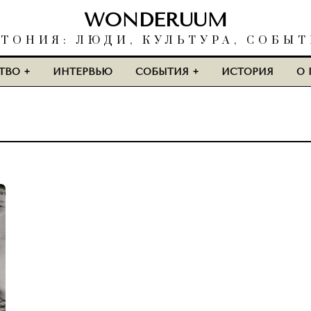
WONDERUUM
ТОНИЯ: ЛЮДИ, КУЛЬТУРА, СОБЫ
ТВО
ИНТЕРВЬЮ
СОБЫТИЯ
ИСТОРИЯ
О 