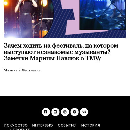
Зачем ходить на фестиваль, на котором
выступают незнакомые музыканты?
Заметки Марины Павлюк о TMW
Музыка
/
Фестивали
ИСКУССТВО
ИНТЕРВЬЮ
СОБЫТИЯ
ИСТОРИЯ