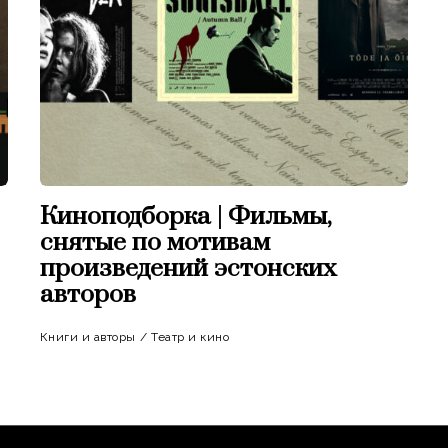
Киноподборка | Фильмы,
снятые по мотивам
произведений эстонских
авторов
Книги и авторы
/
Театр и кино