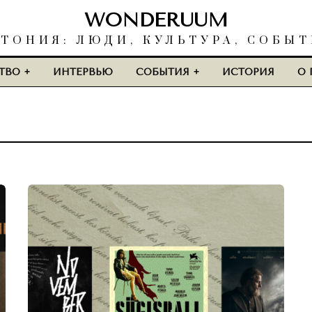
WONDERUUM
ТОНИЯ: ЛЮДИ, КУЛЬТУРА, СОБЫ
ТВО
ИНТЕРВЬЮ
СОБЫТИЯ
ИСТОРИЯ
О 