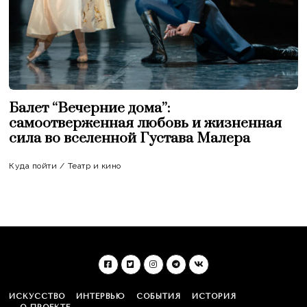
Балет “Вечерние дома”:
самоотверженная любовь и жизненная
сила во вселенной Густава Малера
Куда пойти
/
Театр и кино
ИСКУССТВО
ИНТЕРВЬЮ
СОБЫТИЯ
ИСТОРИЯ