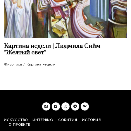
Картина недели | Людмила Сийм
“Желтый свет”
Живопись
/
Картина недели
ИСКУССТВО
ИНТЕРВЬЮ
СОБЫТИЯ
ИСТОРИЯ
О ПРОЕКТЕ