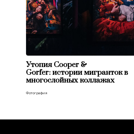
Утопия Cooper &
Gorfer: истории мигранток в
многослойных коллажах
Фотография