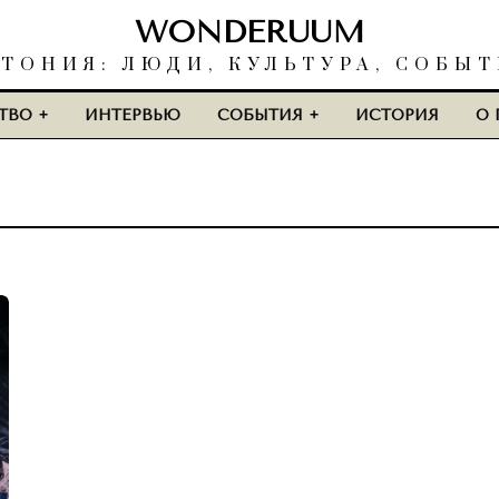
WONDERUUM
ТОНИЯ: ЛЮДИ, КУЛЬТУРА, СОБЫ
ТВО
ИНТЕРВЬЮ
СОБЫТИЯ
ИСТОРИЯ
О 