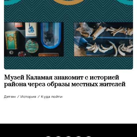
Музей Каламая знакомит с историей
района через образы местных жителей
Детям
/
История
/
Куда пойти