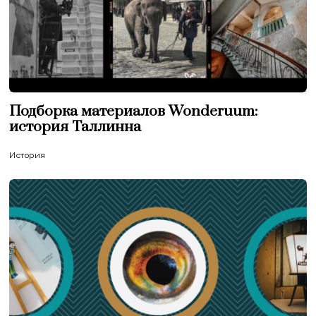
Подборка материалов Wonderuum:
история Таллинна
История