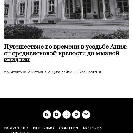
Путешествие во времени в усадьбе Ания:
от средневековой крепости до мызной
идиллии
Архитектура
/
История
/
Куда пойти
/
Путешествия
ИСКУССТВО
ИНТЕРВЬЮ
СОБЫТИЯ
ИСТОРИЯ