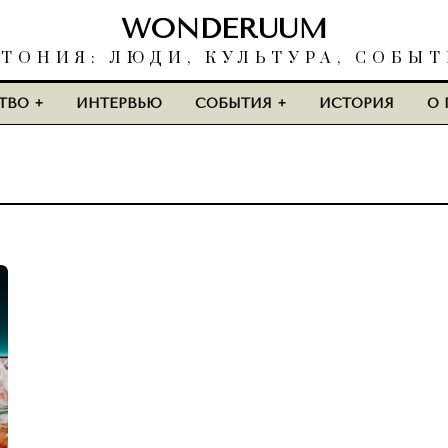
WONDERUUM
ТОНИЯ: ЛЮДИ, КУЛЬТУРА, СОБЫ
ТВО
ИНТЕРВЬЮ
СОБЫТИЯ
ИСТОРИЯ
О 