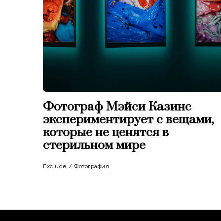
Фотограф Мэйси Казинс
экспериментирует с вещами,
которые не ценятся в
стерильном мире
Exclude
/
Фотография