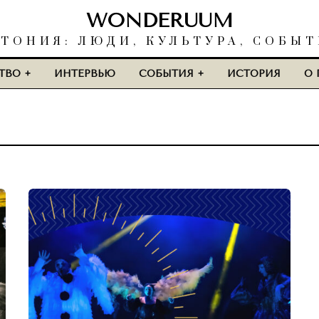
WONDERUUM
ТОНИЯ: ЛЮДИ, КУЛЬТУРА, СОБЫ
ТВО
ИНТЕРВЬЮ
СОБЫТИЯ
ИСТОРИЯ
О 