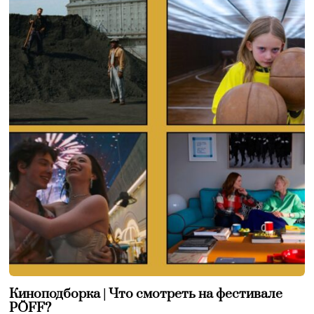
Киноподборка | Что смотреть на фестивале
PÖFF?