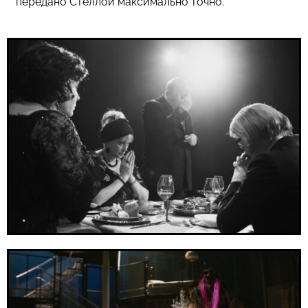
передано Стеллой максимально точно.