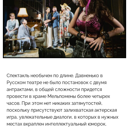
Спектакль необычен по длине. Давненько в
Русском театре не было постановок с двумя
антрактами, в общей сложности придется
провести в храме Мельпомены более четырех
часов. При этом нет никаких затянутостей,
поскольку присутствуют залихватская актерская
игра, увлекательные диалоги, в которых в нужных
местах вкраплен интеллектуальный юморок,