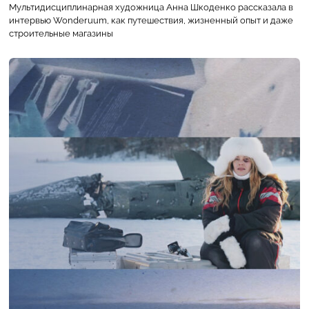
Мультидисциплинарная художница Анна Шкоденко рассказала в
интервью Wonderuum, как путешествия, жизненный опыт и даже
строительные магазины