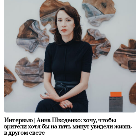
Интервью | Анна Шкоденко: хочу, чтобы
зрители хотя бы на пять минут увидели жизнь
в другом свете