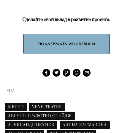
Сделайте свой вклад в развитие проекта:
ПОДДЕРЖАТЬ WONDERUUM
ТЕГИ
MFEED
VENE TEATER
АВГУСТ: ГРАФСТВО ОСЕЙДЖ
АЛЕКСАНДР ОКУНЕВ
АЛИНА КАРМАЗИНА