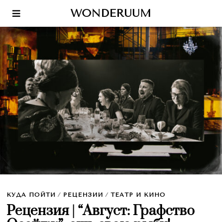
WONDERUUM
КУДА ПОЙТИ
/
РЕЦЕНЗИИ
/
ТЕАТР И КИНО
Рецензия | “Август: Графство