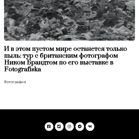
И в этом пустом мире останется только
пыль: тур с британским фотографом
Ником Брандтом по его выставке в
Fotografiska
Фотография