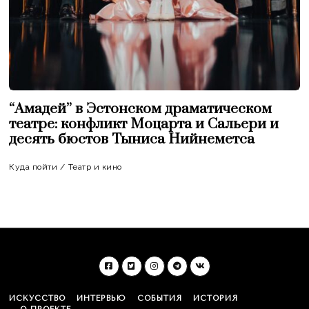
“Амадей” в Эстонском драматическом
театре: конфликт Моцарта и Сальери и
десять бюстов Тыниса Нийнеметса
Куда пойти
/
Театр и кино
ИСКУССТВО
ИНТЕРВЬЮ
СОБЫТИЯ
ИСТОРИЯ