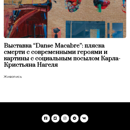
Выставка “Danse Macabre”: пляска
смерти с современными героями и
картины с социальным посылом Карла-
Кристьяна Нагеля
Живопись