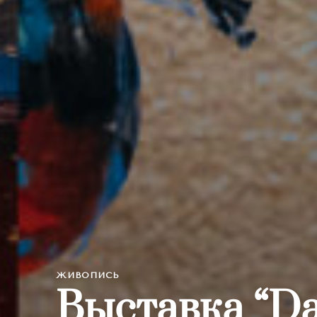
ЖИВОПИСЬ
Выставка “Da