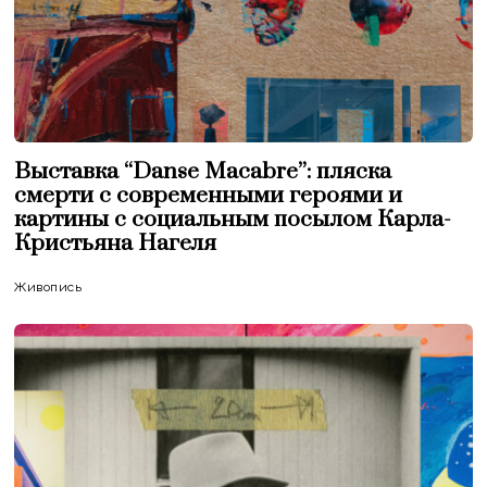
Выставка “Danse Macabre”: пляска
смерти с современными героями и
картины с социальным посылом Карла-
Кристьяна Нагеля
Живопись