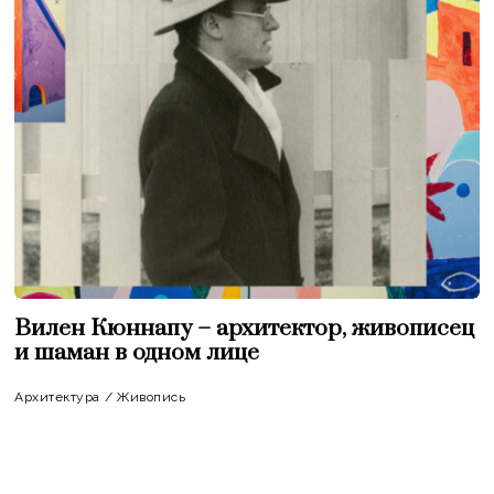
Вилен Кюннапу – архитектор, живописец
и шаман в одном лице
Архитектура
/
Живопись