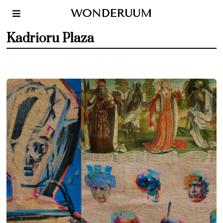
WONDERUUM
Kadrioru Plaza