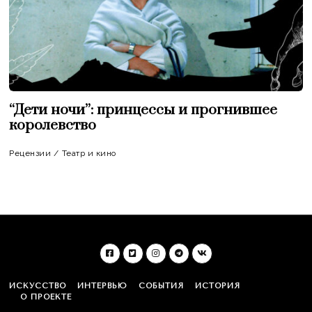
“Дети ночи”: принцессы и прогнившее
королевство
Рецензии
/
Театр и кино
ИСКУССТВО
ИНТЕРВЬЮ
СОБЫТИЯ
ИСТОРИЯ
О ПРОЕКТЕ