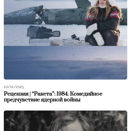
20/01/2025
Рецензия | “Ракета”: 1984. Комедийное
предчувствие ядерной войны