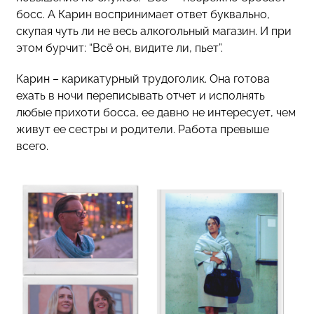
босс. А Карин воспринимает ответ буквально,
скупая чуть ли не весь алкогольный магазин. И при
этом бурчит: “Всё он, видите ли, пьет”.
Карин – карикатурный трудоголик. Она готова
ехать в ночи переписывать отчет и исполнять
любые прихоти босса, ее давно не интересует, чем
живут ее сестры и родители. Работа превыше
всего.