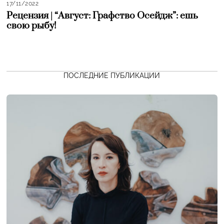
17/11/2022
Рецензия | “Август: Графство Осейдж”: ешь
свою рыбу!
ПОСЛЕДНИЕ ПУБЛИКАЦИИ