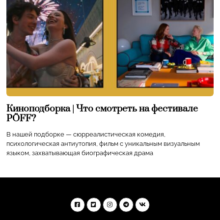
Киноподборка | Что смотреть на фестивале
PÖFF?
В нашей подборке — сюрреалистическая комедия,
психологическая антиутопия, фильм с уникальным визуальным
языком, захватывающая биографическая драма