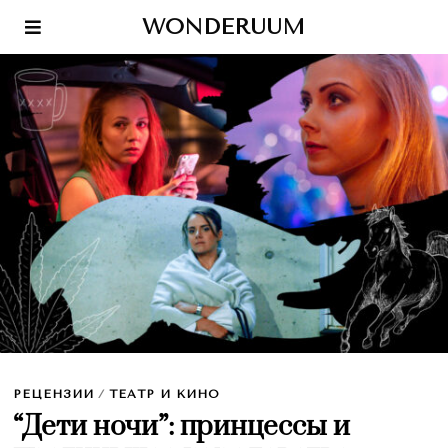
WONDERUUM
РЕЦЕНЗИИ
/
ТЕАТР И КИНО
“Дети ночи”: принцессы и