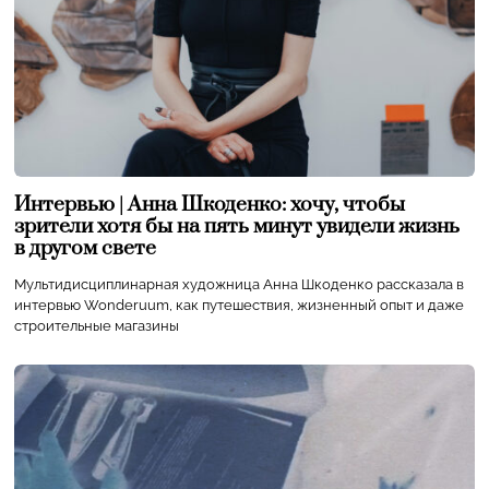
Интервью | Анна Шкоденко: хочу, чтобы
зрители хотя бы на пять минут увидели жизнь
в другом свете
Мультидисциплинарная художница Анна Шкоденко рассказала в
интервью Wonderuum, как путешествия, жизненный опыт и даже
строительные магазины