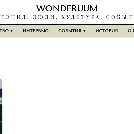
WONDERUUM
ТОНИЯ: ЛЮДИ, КУЛЬТУРА, СОБЫ
ТВО
ИНТЕРВЬЮ
СОБЫТИЯ
ИСТОРИЯ
О 