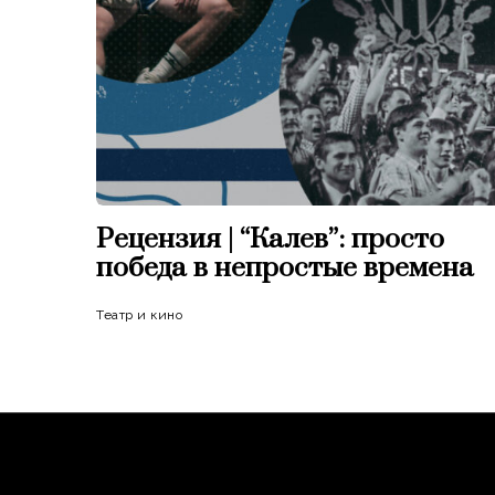
Рецензия | “Калев”: просто
победа в непростые времена
Театр и кино