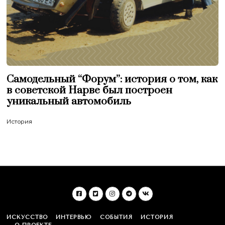
Самодельный “Форум”: история о том, как
в советской Нарве был построен
уникальный автомобиль
История
ИСКУССТВО
ИНТЕРВЬЮ
СОБЫТИЯ
ИСТОРИЯ