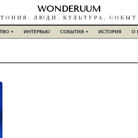
WONDERUUM
ТОНИЯ: ЛЮДИ, КУЛЬТУРА, СОБЫ
ТВО
ИНТЕРВЬЮ
СОБЫТИЯ
ИСТОРИЯ
О 