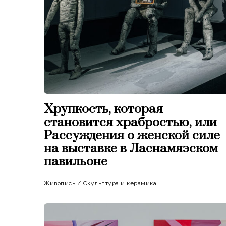
Хрупкость, которая
становится храбростью, или
Рассуждения о женской силе
на выставке в Ласнамяэском
павильоне
Живопись
/
Скульптура и керамика