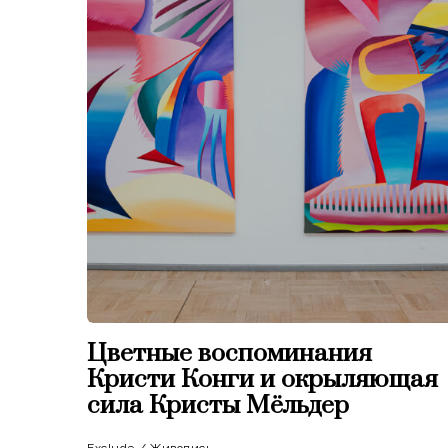
Цветные воспоминания
Кристи Конги и окрыляющая
сила Кристы Мёльдер