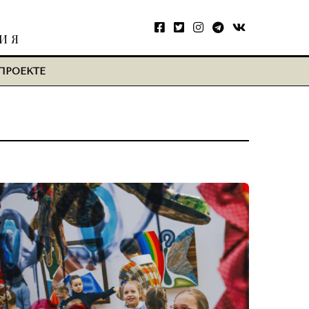
ТИЯ
ПРОЕКТЕ