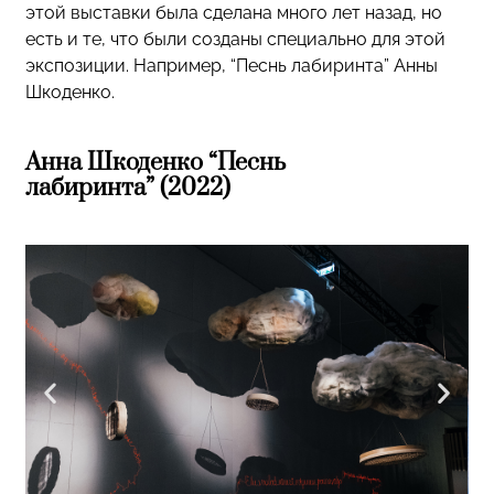
этой выставки была сделана много лет назад, но
есть и те, что были созданы специально для этой
экспозиции. Например, “Песнь лабиринта” Анны
Шкоденко.
Анна Шкоденко “Песнь
лабиринта” (2022)