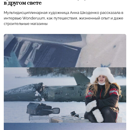
в другом свете
Мультидисциплинарная художница Анна Шкоденко рассказала в
интервью Wonderuum, как путешествия, жизненный опыт и даже
строительные магазины