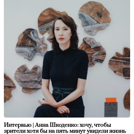
Интервью | Анна Шкоденко: хочу, чтобы
зрители хотя бы на пять минут увидели жизнь