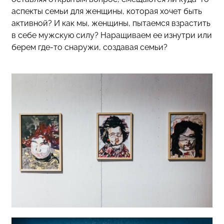
аспекты семьи для женщины, которая хочет быть
активной? И как мы, женщины, пытаемся взрастить
в себе мужскую силу? Наращиваем ее изнутри или
берем где-то снаружи, создавая семьи?