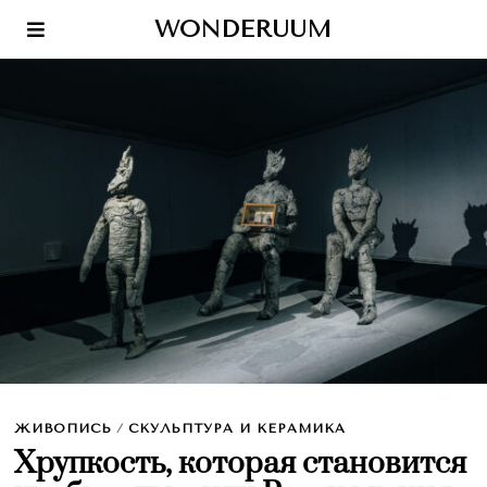
WONDERUUM
ЖИВОПИСЬ
/
СКУЛЬПТУРА И КЕРАМИКА
Хрупкость, которая становится