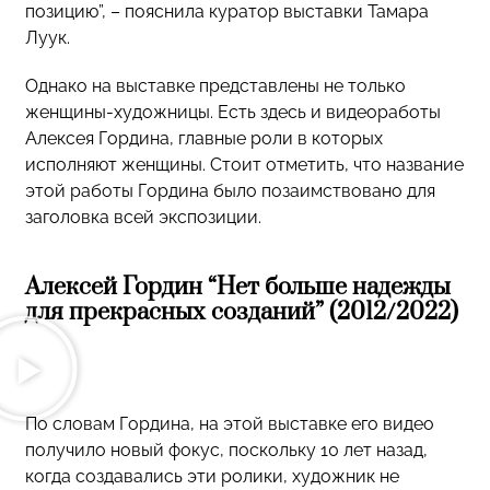
позицию”, – пояснила куратор выставки Тамара
Луук.
Однако на выставке представлены не только
женщины-художницы. Есть здесь и видеоработы
Алексея Гордина, главные роли в которых
исполняют женщины. Стоит отметить, что название
этой работы Гордина было позаимствовано для
заголовка всей экспозиции.
Алексей Гордин “Нет больше надежды
для прекрасных созданий” (2012/2022)
По словам Гордина, на этой выставке его видео
получило новый фокус, поскольку 10 лет назад,
когда создавались эти ролики, художник не