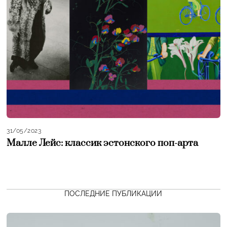
31/05/2023
Малле Лейс: классик эстонского поп-арта
ПОСЛЕДНИЕ ПУБЛИКАЦИИ