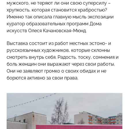
мужского, не теряют ли они свою суперсилу –
хрупкость, которая становится храбростью?
Именно так описала главную мысль экспозиции
куратор образовательных программ Дома
искусств Олеся Качановская-Мюнд.
Выставка состоит из работ местных эстоно- и
русскоязычных художников, которые склонны
смотреть внутрь себя. Радость, тоску, сомнения и
боль женщин они выражают через свои работы.
Они не заявляют громко о своих обидах и не
борются активно за свои права.