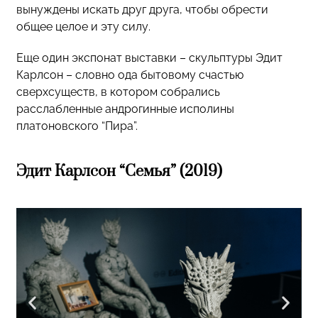
вынуждены искать друг друга, чтобы обрести
общее целое и эту силу.
Еще один экспонат выставки – скульптуры Эдит
Карлсон – словно ода бытовому счастью
сверхсуществ, в котором собрались
расслабленные андрогинные исполины
платоновского “Пира”.
Эдит Карлсон “Семья” (2019)