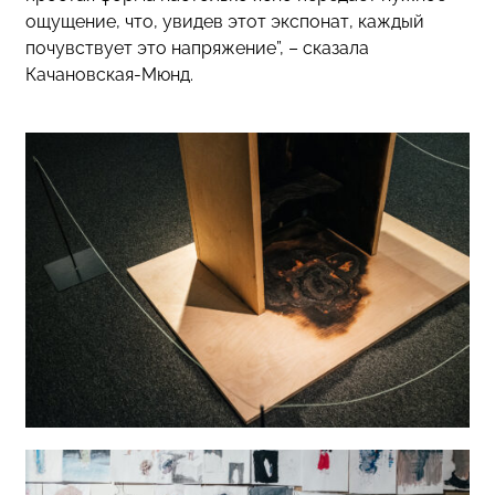
ощущение, что, увидев этот экспонат, каждый
почувствует это напряжение”, – сказала
Качановская-Мюнд.