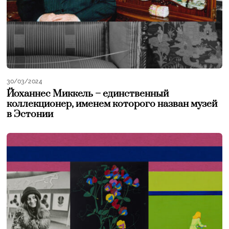
30/03/2024
Йоханнес Миккель – единственный
коллекционер, именем которого назван музей
в Эстонии