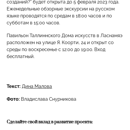
созданий?” будет открыта до 5 февраля 2023 года.
Еженедельные обзорные экскурсии на русском
языке проводятся по средам в 18:00 часов и по
субботам в 15:00 часов.
Павильон Таллиннского Дома искусств в Ласнамяэ
расположен на улице Я. Коорти, 24 и открыт со
среды по воскресенье с 12:00 до 19:00. Вход
бесплатный.
Текст:
Дина Малова
Фото:
Владислава Снурникова
Сделайте свой вклад в развитие проекта: