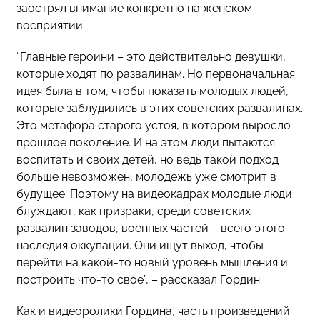
заострял внимание конкретно на женском
восприятии.
“Главные героини – это действительно девушки,
которые ходят по развалинам. Но первоначальная
идея была в том, чтобы показать молодых людей,
которые заблудились в этих советских развалинах.
Это метафора старого устоя, в котором выросло
прошлое поколение. И на этом люди пытаются
воспитать и своих детей, но ведь такой подход
больше невозможен, молодежь уже смотрит в
будущее. Поэтому на видеокадрах молодые люди
блуждают, как призраки, среди советских
развалин заводов, военных частей – всего этого
наследия оккупации. Они ищут выход, чтобы
перейти на какой-то новый уровень мышления и
построить что-то свое”, – рассказал Гордин.
Как и видеоролики Гордина, часть произведений