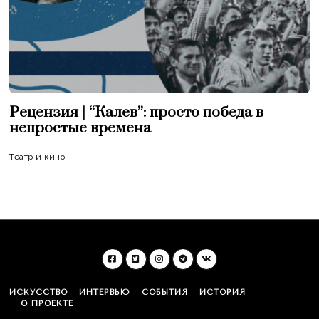
Рецензия | “Калев”: просто победа в
непростые времена
Театр и кино
ИСКУССТВО
ИНТЕРВЬЮ
СОБЫТИЯ
ИСТОРИЯ
О ПРОЕКТЕ