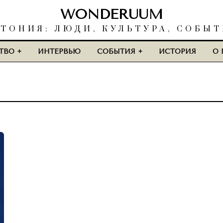
WONDERUUM
ТОНИЯ: ЛЮДИ, КУЛЬТУРА, СОБЫ
ТВО
ИНТЕРВЬЮ
СОБЫТИЯ
ИСТОРИЯ
О 