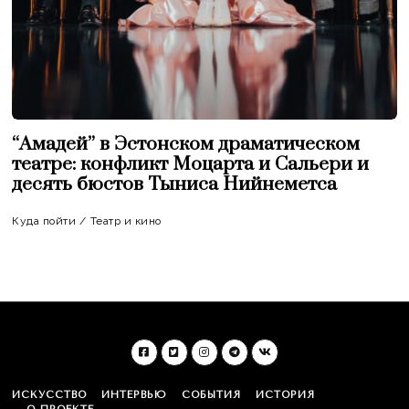
“Амадей” в Эстонском драматическом
театре: конфликт Моцарта и Сальери и
десять бюстов Тыниса Нийнеметса
Куда пойти
/
Театр и кино
ИСКУССТВО
ИНТЕРВЬЮ
СОБЫТИЯ
ИСТОРИЯ