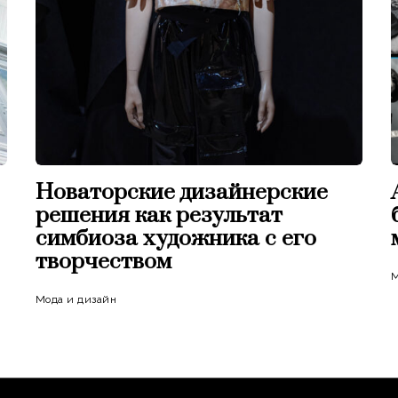
Новаторские дизайнерские
решения как результат
симбиоза художника с его
творчеством
Мода и дизайн