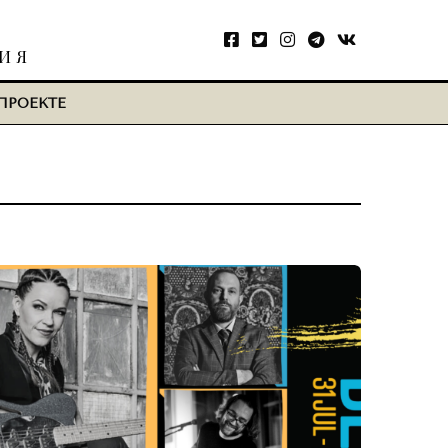
ТИЯ
ПРОЕКТЕ