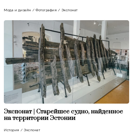
Мода и дизайн
/
Фотография
/
Экспонат
Экспонат | Старейшее судно, найденное
на территории Эстонии
История
/
Экспонат