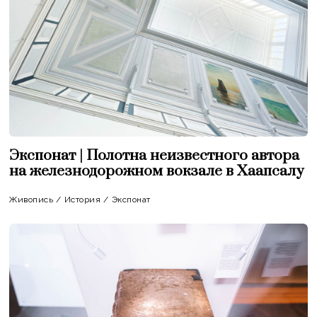
Экспонат | Полотна неизвестного автора
на железнодорожном вокзале в Хаапсалу
Живопись
/
История
/
Экспонат