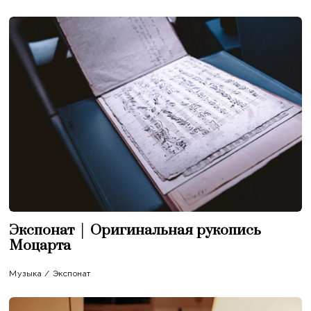
Экспонат │ Оригинальная рукопись
Моцарта
Музыка
/
Экспонат