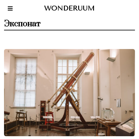
WONDERUUM
Экспонат