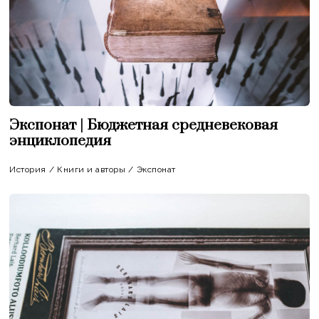
Экспонат | Бюджетная средневековая
энциклопедия
История
/
Книги и авторы
/
Экспонат