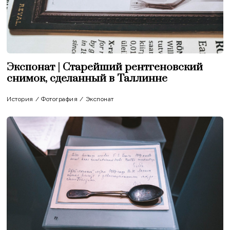
Экспонат | Старейший рентгеновский
снимок, сделанный в Таллинне
История
/
Фотография
/
Экспонат