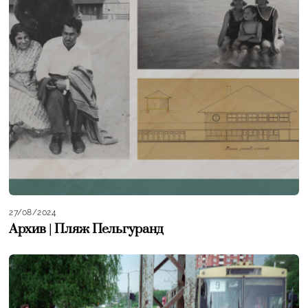
27/08/2024
Архив | Пляж Пельгуранд