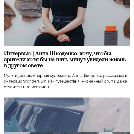
Интервью | Анна Шкоденко: хочу, чтобы
зрители хотя бы на пять минут увидели жизнь
в другом свете
Мультидисциплинарная художница Анна Шкоденко рассказала в
интервью Wonderuum, как путешествия, жизненный опыт и даже
строительные магазины