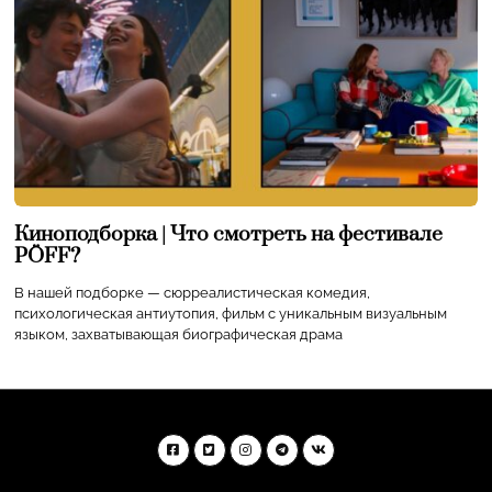
Киноподборка | Что смотреть на фестивале
PÖFF?
В нашей подборке — сюрреалистическая комедия,
психологическая антиутопия, фильм с уникальным визуальным
языком, захватывающая биографическая драма