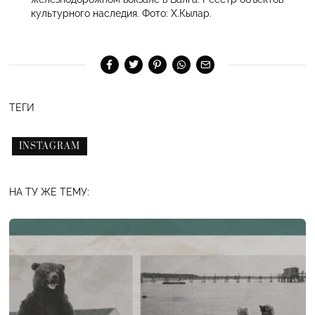
культурного наследия. Фото: Х.Кылар.
ТЕГИ
INSTAGRAM
НА ТУ ЖЕ ТЕМУ: