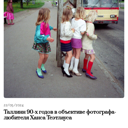
22/05/2024
Таллинн 90-х годов в объективе фотографа-
любителя Ханса Теэтлауса