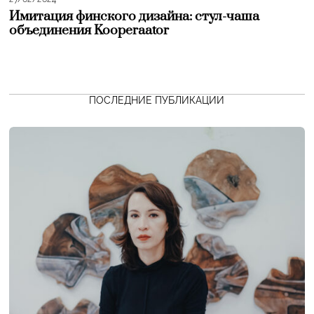
Имитация финского дизайна: стул-чаша
объединения Kooperaator
ПОСЛЕДНИЕ ПУБЛИКАЦИИ