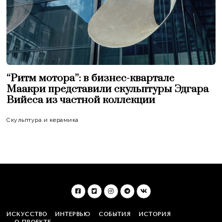
“Ритм мотора”: в бизнес-квартале
Маакри представили скульптуры Эдгара
Вийеса из частной коллекции
Скульптура и керамика
ИСКУССТВО
ИНТЕРВЬЮ
СОБЫТИЯ
ИСТОРИЯ