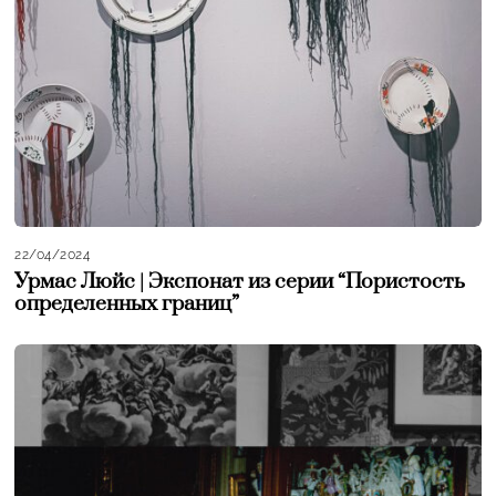
22/04/2024
Урмас Люйс | Экспонат из серии “Пористость
определенных границ”