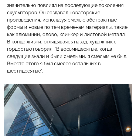
значительно повлиял на последующие поколения
скульпторов. Он создавал новаторские
произведения, используя смелые абстрактные
формы и новые по тем временам материалы, такие
как алюминий, олово, клинкер и листовой металл.
В конце жизни, оглядываясь назад, художник с
гордостью говорил: “В восьмидесятые, когда
сведущие знали и были смелыми, я смелым не был.
Вместо этого я был смелее остальных в
шестидесятые”.