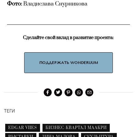
Фото:
Владислава Снурникова
Сделайте свой вклад в развитие проекта:
ПОДДЕРЖАТЬ WONDERUUM
ТЕГИ
EDGAR VIIES
БИЗНЕС-КВАРТАЛ МААКРИ
ВЫСТАВКИ
ДИНА МАЛОВА
СКУЛЬПТУРА