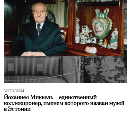
30/03/2024
Йоханнес Миккель – единственный
коллекционер, именем которого назван музей
в Эстонии