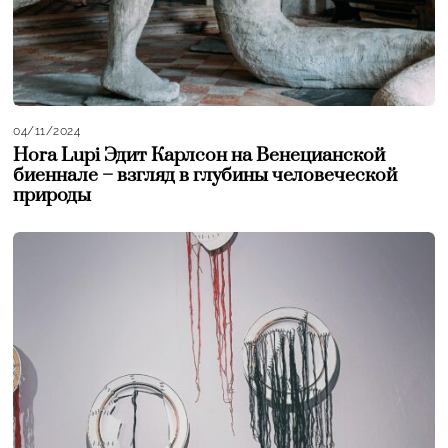
04/11/2024
Hora Lupi Эдит Карлсон на Венецианской
биеннале – взгляд в глубины человеческой
природы