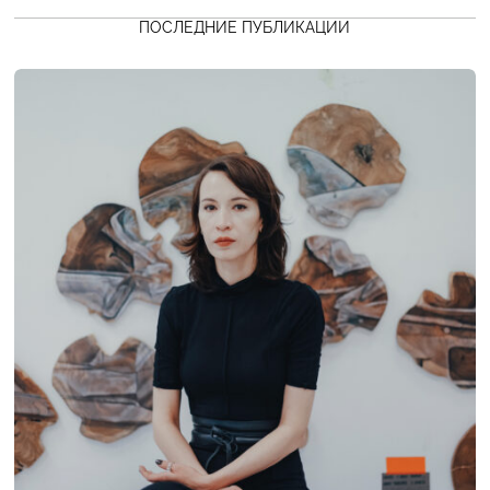
ПОСЛЕДНИЕ ПУБЛИКАЦИИ