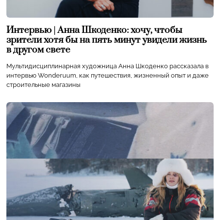
Интервью | Анна Шкоденко: хочу, чтобы
зрители хотя бы на пять минут увидели жизнь
в другом свете
Мультидисциплинарная художница Анна Шкоденко рассказала в
интервью Wonderuum, как путешествия, жизненный опыт и даже
строительные магазины