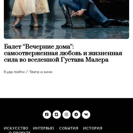
Балет “Вечерние дома”:
самоотверженная любовь и жизненная
сила во вселенной Густава Малера
Куда пойти
/
Театр и кино
ИСКУССТВО
ИНТЕРВЬЮ
СОБЫТИЯ
ИСТОРИЯ