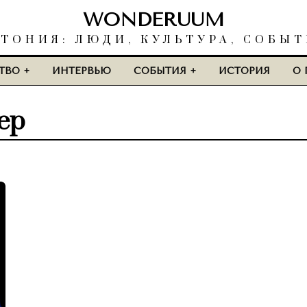
WONDERUUM
ТОНИЯ: ЛЮДИ, КУЛЬТУРА, СОБЫ
ТВО
ИНТЕРВЬЮ
СОБЫТИЯ
ИСТОРИЯ
О 
ер