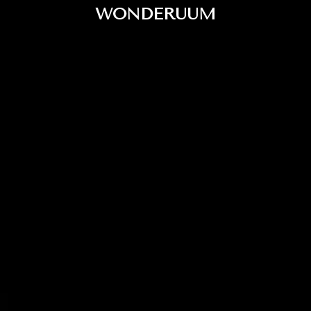
WONDERUUM