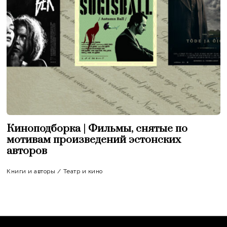
Киноподборка | Фильмы, снятые по
мотивам произведений эстонских
авторов
Книги и авторы
/
Театр и кино