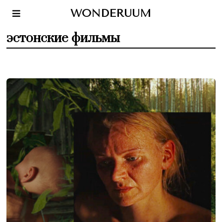
WONDERUUM
эстонские фильмы