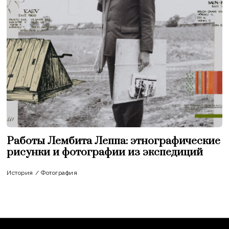
Работы Лембита Леппа: этнографические
рисунки и фотографии из экспедиций
История
/
Фотография