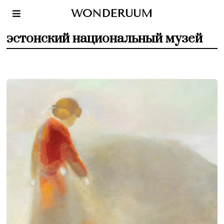
WONDERUUM
эстонский национальный музей