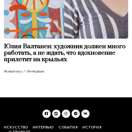
Юлия Валтанен: художник должен много
работать, а не ждать, что вдохновение
прилетит на крыльях
Живопись
/
Интервью
ИСКУССТВО
ИНТЕРВЬЮ
СОБЫТИЯ
ИСТОРИЯ