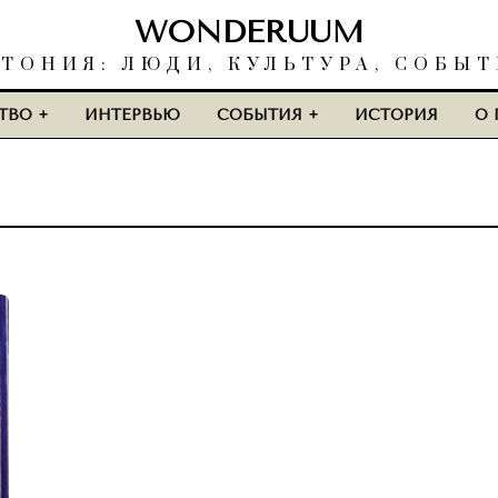
WONDERUUM
ТОНИЯ: ЛЮДИ, КУЛЬТУРА, СОБЫ
ТВО
ИНТЕРВЬЮ
СОБЫТИЯ
ИСТОРИЯ
О 