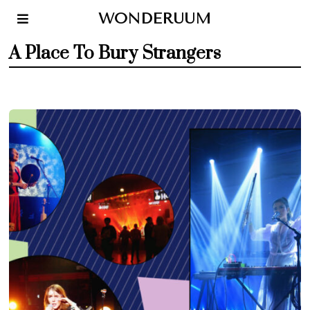
WONDERUUM
A Place To Bury Strangers