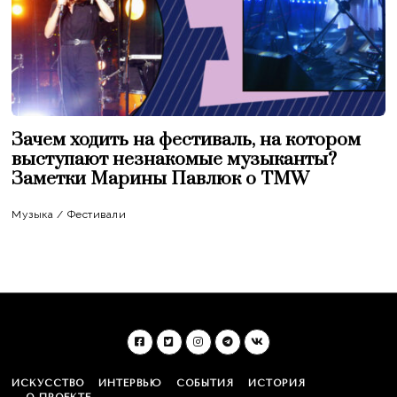
Зачем ходить на фестиваль, на котором
выступают незнакомые музыканты?
Заметки Марины Павлюк о TMW
Музыка
/
Фестивали
ИСКУССТВО
ИНТЕРВЬЮ
СОБЫТИЯ
ИСТОРИЯ