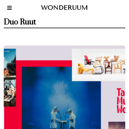
WONDERUUM
Duo Ruut