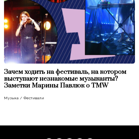
Зачем ходить на фестиваль, на котором
выступают незнакомые музыканты?
Заметки Марины Павлюк о TMW
Музыка
/
Фестивали