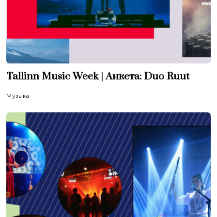
Tallinn Music Week | Анкета: Duo Ruut
Музыка