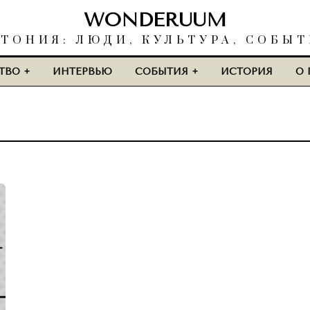
WONDERUUM
ТОНИЯ: ЛЮДИ, КУЛЬТУРА, СОБЫ
ТВО
ИНТЕРВЬЮ
СОБЫТИЯ
ИСТОРИЯ
О 