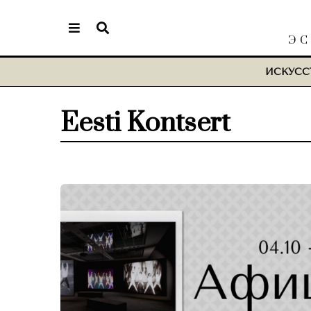
ЭС
ИСКУСС
Eesti Kontsert