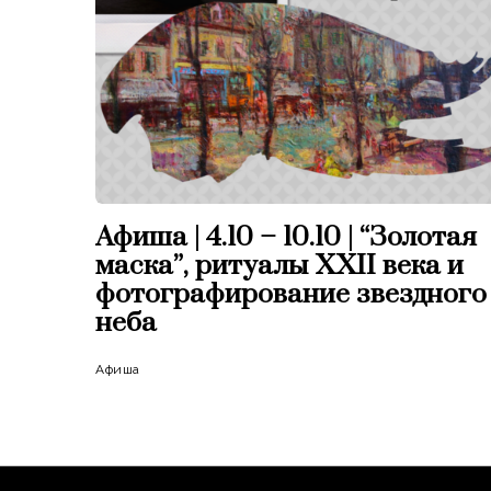
Афиша | 4.10 – 10.10 | “Золотая
маска”, ритуалы XXII века и
фотографирование звездного
неба
Афиша