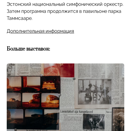
Эстонский национальный симфонический оркестр.
Затем программа продолжится в павильоне парка
Таммсааре.
Дополнительная информация
Больше выставок: