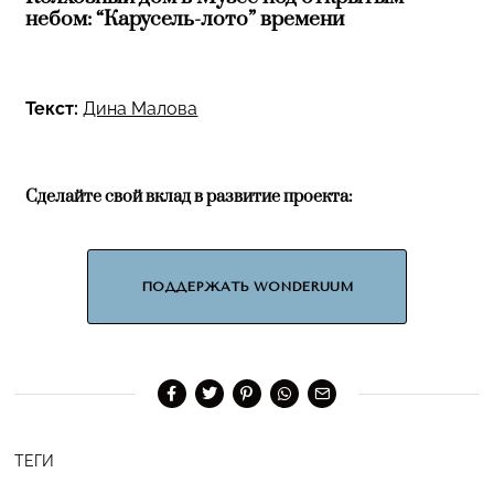
небом: “Карусель-лото” времени
Текст:
Дина Малова
Сделайте свой вклад в развитие проекта:
ПОДДЕРЖАТЬ WONDERUUM
ТЕГИ