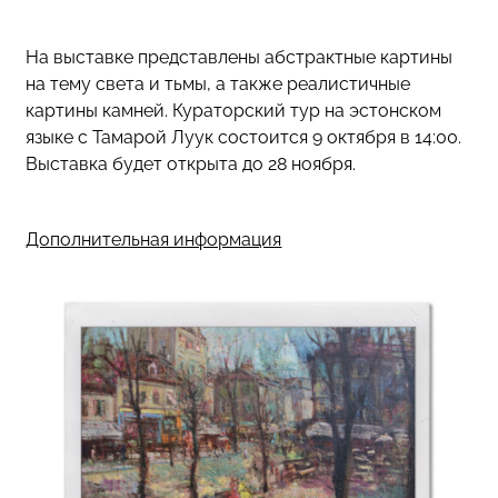
На выставке представлены абстрактные картины
на тему света и тьмы, а также реалистичные
картины камней. Кураторский тур на эстонском
языке с Тамарой Луук состоится 9 октября в 14:00.
Выставка будет открыта до 28 ноября.
Дополнительная информация