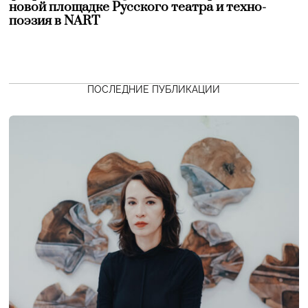
новой площадке Русского театра и техно-
поэзия в NART
ПОСЛЕДНИЕ ПУБЛИКАЦИИ