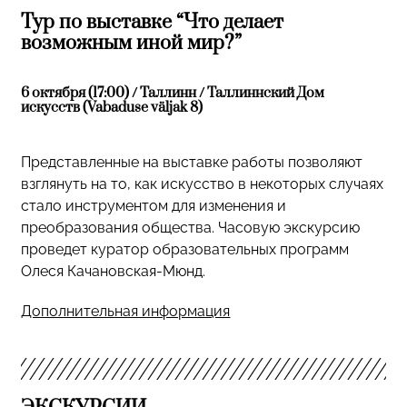
Тур по выставке “Что делает
возможным иной мир?”
6 октября (17:00) / Таллинн / Таллиннский Дом
искусств (Vabaduse väljak 8)
Представленные на выставке работы позволяют
взглянуть на то, как искусство в некоторых случаях
стало инструментом для изменения и
преобразования общества. Часовую экскурсию
проведет куратор образовательных программ
Олеся Качановская-Мюнд.
Дополнительная информация