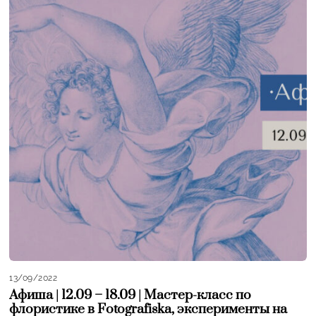
13/09/2022
Афиша | 12.09 – 18.09 | Мастер-класс по
флористике в Fotografiska, эксперименты на