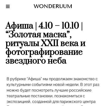
WONDERUUM
Афиша | 4.10 – 10.10 |
“Золотая маска”,
ритуалы XXII века и
фотографирование
звездного неба
В рубрике “Афиша” мы продолжаем знакомство с
культурными событиями новой недели. В этот раз
можно будет посмотреть лучшие российские
театральные постановки, познакомиться с
экспозицией, созданной для парижского центра