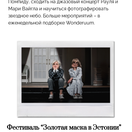
Помпиду, сходить на джазовый концерт Рауля и
Мари Вайгла и научиться фотографировать
звездное небо. Больше мероприятий – в
еженедельной подборке Wonderuum.
Фестиваль “Золотая маска в Эстонии”