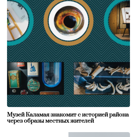
Музей Каламая знакомит с историей района
через образы местных жителей