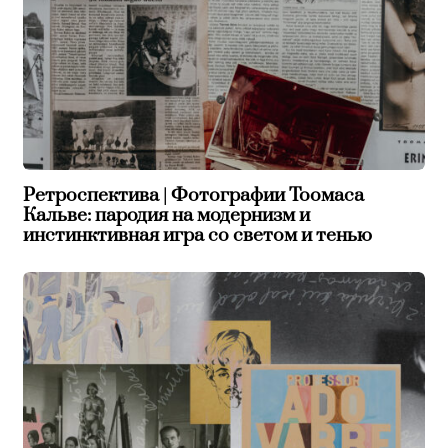
Ретроспектива | Фотографии Тоомаса
Кальве: пародия на модернизм и
инстинктивная игра со светом и тенью