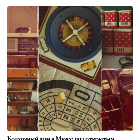
Колхозный дом в Музее под открытым