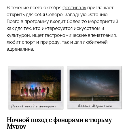
В течение всего октября
фестиваль
приглашает
открыть для себя Северо-Западную Эстонию.
Всего в программу входит более 70 мероприятий
как для тех, кто интересуется искусством и
культурой, ищет гастрономические впечатления,
любит спорт и природу, так и для любителей
адреналина.
Ночной поход с фонарями в тюрьму
Мурру