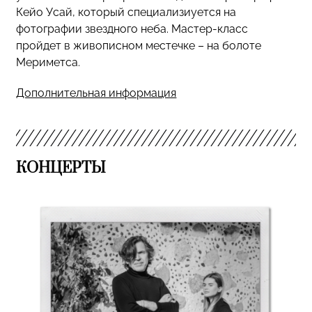
Кейо Усай, который специализиуется на
фотографии звездного неба. Мастер-класс
пройдет в живописном местечке – на болоте
Мериметса.
Дополнительная информация
КОНЦЕРТЫ