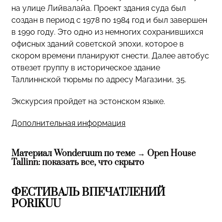
на улице Лийвалайа. Проект здания суда был
создан в период с 1978 по 1984 год и был завершен
в 1990 году. Это одно из немногих сохранившихся
офисных зданий советской эпохи, которое в
скором времени планируют снести. Далее автобус
отвезет группу в историческое здание
Таллиннской тюрьмы по адресу Магазини, 35.
Экскурсия пройдет на эстонском языке.
Дополнительная информация
Материал Wonderuum по теме →
Open House
Tallinn: показать все, что скрыто
ФЕСТИВАЛЬ ВПЕЧАТЛЕНИЙ
PORIKUU