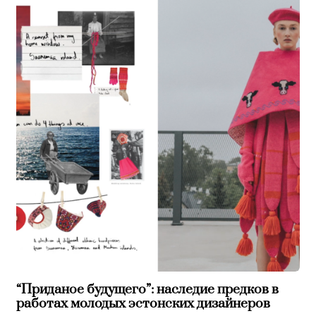
“Приданое будущего”: наследие предков в
работах молодых эстонских дизайнеров