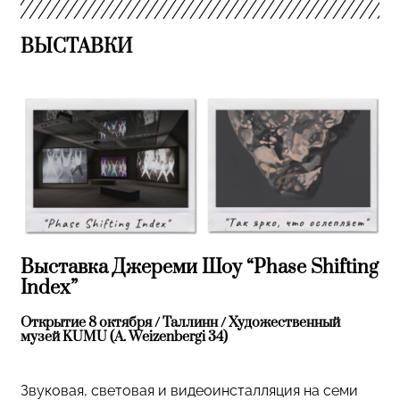
ВЫСТАВКИ
Выставка Джереми Шоу “Phase Shifting
Index”
Открытие 8 октября / Таллинн / Художественный
музей KUMU (A. Weizenbergi 34)
Звуковая, световая и видеоинсталляция на семи