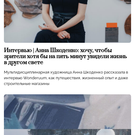
Интервью | Анна Шкоденко: хочу, чтобы
зрители хотя бы на пять минут увидели жизнь
в другом свете
Мультидисциплинарная художница Анна Шкоденко рассказала в
интервью Wonderuum, как путешествия, жизненный опыт и даже
строительные магазины