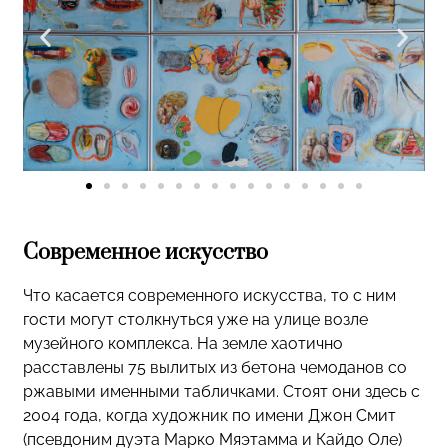
Современное искусство
Что касается современного искусства, то с ним
гости могут столкнуться уже на улице возле
музейного комплекса. На земле хаотично
расставлены 75 вылитых из бетона чемоданов со
ржавыми именными табличками. Стоят они здесь с
2004 года, когда художник по имени Джон Смит
(псевдоним дуэта Марко Мяэтамма и Кайдо Оле)