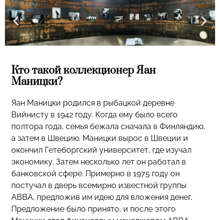
Кто такой коллекционер Яан
Маницки?
Яан Маницки родился в рыбацкой деревне
Вийнисту в 1942 году. Когда ему было всего
полтора года, семья бежала сначала в Финляндию,
а затем в Швецию. Маницки вырос в Швеции и
окончил Гетеборгский университет, где изучал
экономику. Затем несколько лет он работал в
банковской сфере. Примерно в 1975 году он
постучал в дверь всемирно известной группы
ABBA, предложив им идею для вложения денег.
Предложение было принято, и после этого