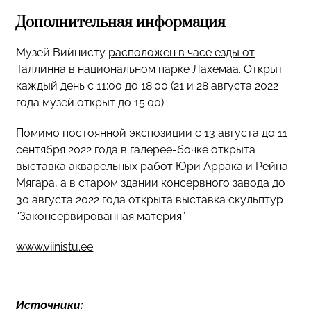
Дополнительная информация
Музей Вийнисту
расположен в часе езды от
Таллинна
в национальном парке Лахемаа. Открыт
каждый день с 11:00 до 18:00 (21 и 28 августа 2022
года музей открыт до 15:00)
Помимо постоянной экспозиции с 13 августа до 11
сентября 2022 года в галерее-бочке открыта
выставка акварельных работ Юри Аррака и Рейна
Мягара, а в старом здании консервного завода до
30 августа 2022 года открыта выставка скульптур
“Законсервированная материя”.
www.viinistu.ee
Источники: