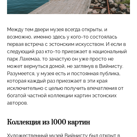
Между тем двери музея всегда открыты, и
возможно, именно здесь у кого-то состоялась
первая встреча с эстонским искусством. И если в
следующий раз кто-то приезжает в национальный
парк Лахемаа, то зачастую он уже просто не
может вернуться домой, не заглянув в Вийнисту.
Разумеется, у музея есть и постоянная публика,
которая каждый раз приезжает в эти края
исключительно с целью получить впечатления от
богатой частной коллекции картин эстонских
авторов.
Коллекция из 1000 картин
Художественный музей Вийнисту был открыт в