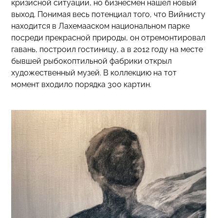
кризисной ситуации, но бизнесмен нашел новый
выход. Понимая весь потенциал того, что Вийнисту
находится в Лахемааском национальном парке
посреди прекрасной природы, он отремонтировал
гавань, построил гостиницу, а в 2012 году на месте
бывшей рыбокоптильной фабрики открыл
художественный музей. В коллекцию на тот
момент входило порядка 300 картин.