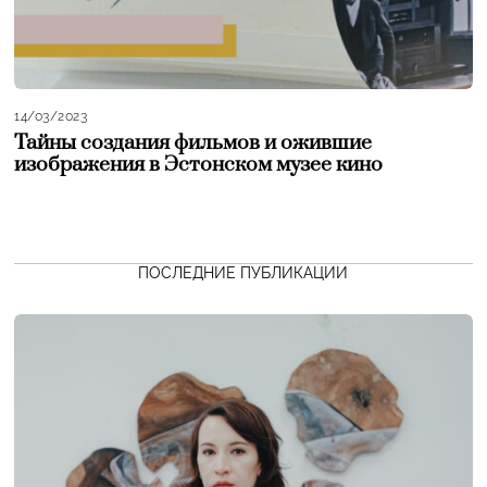
14/03/2023
Тайны создания фильмов и ожившие
изображения в Эстонском музее кино
ПОСЛЕДНИЕ ПУБЛИКАЦИИ