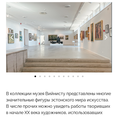
В коллекции музея Вийнисту представлены многие
значительные фигуры эстонского мира искусства.
В числе прочих можно увидеть работы творивших
в начале XX века художников, использовавших