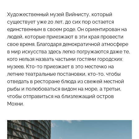
Художественный музей Вийнисту, который
существует уже 20 лет, до сих пор остается
единственным в своем роде. Он ориентирован на
людей, которые приезжают в эти края провести
свое время. Благодаря демократичной атмосфере
в мир искусства здесь легко погружаются даже те,
кого нельзя назвать частыми гостями городских
музеев. Кто-то приезжает в это местечко на
летние театральные постановки, кто-то, чтобы
отведать в ресторане блюда из свежей местной
рыбы и полюбоваться видом на море, а третьи,
чтобы отправиться на близлежащий остров
Мохни.