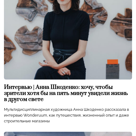
Интервью | Анна Шкоденко: хочу, чтобы
зрители хотя бы на пять минут увидели жизнь
в другом свете
Мультидисциплинарная художница Анна Шкоденко рассказала в
интервью Wonderuum, как путешествия, жизненный опыт и даже
строительные магазины