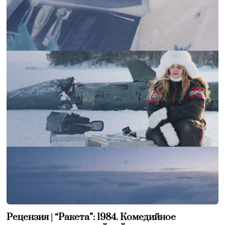
Рецензия | “Ракета”: 1984. Комедийное