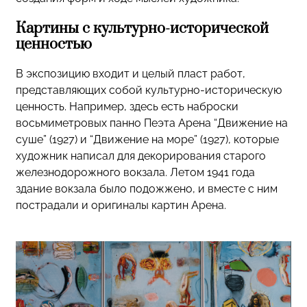
Картины с культурно-исторической
ценностью
В экспозицию входит и целый пласт работ,
представляющих собой культурно-историческую
ценность. Например, здесь есть наброски
восьмиметровых панно Пеэта Арена “Движение на
суше” (1927) и “Движение на море” (1927), которые
художник написал для декорирования старого
железнодорожного вокзала. Летом 1941 года
здание вокзала было подожжено, и вместе с ним
пострадали и оригиналы картин Арена.