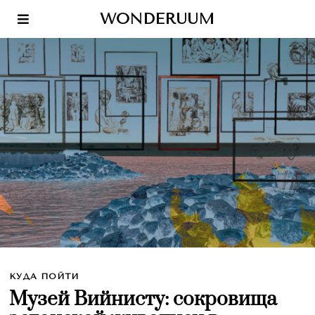
WONDERUUM
КУДА ПОЙТИ
Музей Вийнисту: сокровища