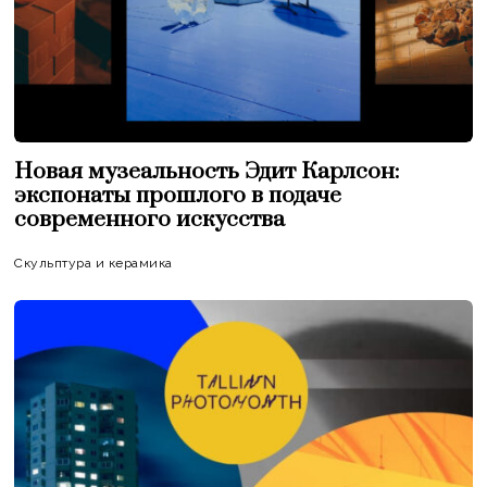
Новая музеальность Эдит Карлсон:
экспонаты прошлого в подаче
современного искусства
Скульптура и керамика