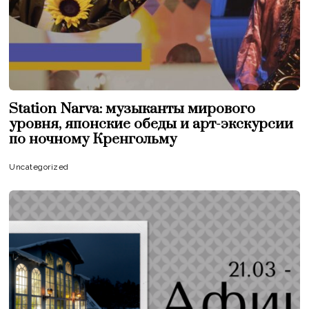
Station Narva: музыканты мирового
уровня, японские обеды и арт-экскурсии
по ночному Кренгольму
Uncategorized