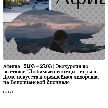
Афиша | 21.03 – 27.03 | Экскурсия по
выставке “Любимые питомцы”, игры в
Доме искусств и орхидейная лихорадка
на Венецианской биеннале
Exclude